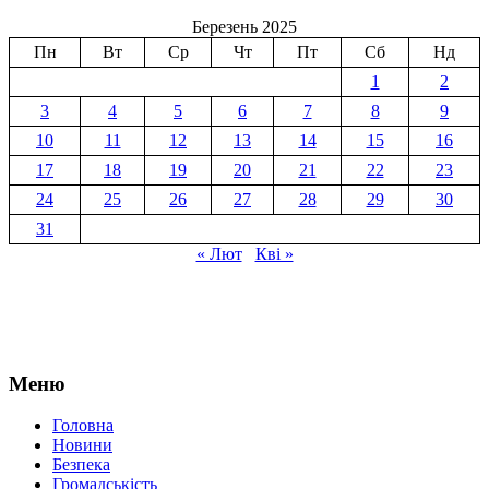
Березень 2025
Пн
Вт
Ср
Чт
Пт
Сб
Нд
1
2
3
4
5
6
7
8
9
10
11
12
13
14
15
16
17
18
19
20
21
22
23
24
25
26
27
28
29
30
31
« Лют
Кві »
Меню
Головна
Новини
Безпека
Громадськість