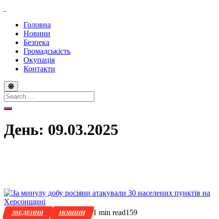
Головна
Новини
Безпека
Громадськість
Окупація
Контакти
День:
09.03.2025
1 min read
159
ЗВЕДЕННЯ
НОВИНИ