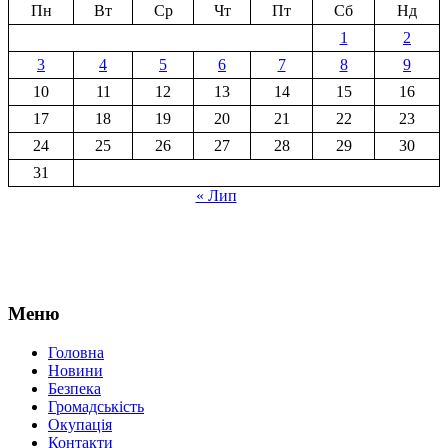
Пн
Вт
Ср
Чт
Пт
Сб
Нд
1
2
3
4
5
6
7
8
9
10
11
12
13
14
15
16
17
18
19
20
21
22
23
24
25
26
27
28
29
30
31
« Лип
Меню
Головна
Новини
Безпека
Громадськість
Окупація
Контакти