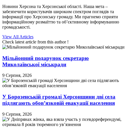
Новини Херсона та Херсонської області. Наша мета –
забезпечити користувачів широким спектром поглядів та
інформації про Херсонську громаду. Ми прагнемо сприяти
інформаційному розмаїттю та об’єктивному інформуванню
громадськості.
View All Articles
Check latest article from this author !
Мільйонний подарунок секретарю
Миколаївської міськради
9 Серпня, 2026
У Борозенській громаді Херсонщини дві села
підлягають обов’язковій евакуації населення
9 Серпня, 2026