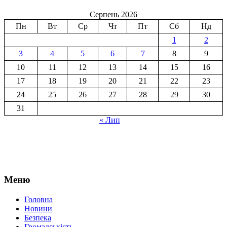
Серпень 2026
Пн
Вт
Ср
Чт
Пт
Сб
Нд
1
2
3
4
5
6
7
8
9
10
11
12
13
14
15
16
17
18
19
20
21
22
23
24
25
26
27
28
29
30
31
« Лип
Меню
Головна
Новини
Безпека
Громадськість