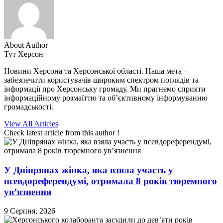
About Author
Тут Херсон
Новини Херсона та Херсонської області. Наша мета –
забезпечити користувачів широким спектром поглядів та
інформації про Херсонську громаду. Ми прагнемо сприяти
інформаційному розмаїттю та об’єктивному інформуванню
громадськості.
View All Articles
Check latest article from this author !
У Дніпрянах жінка, яка взяла участь у
псевдореферендумі, отримала 8 років тюремного
ув’язнення
9 Серпня, 2026