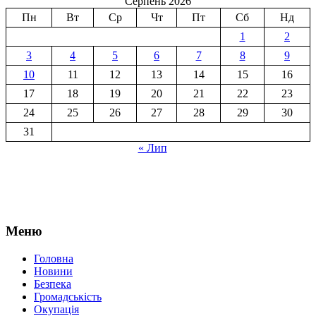
Серпень 2026
Пн
Вт
Ср
Чт
Пт
Сб
Нд
1
2
3
4
5
6
7
8
9
10
11
12
13
14
15
16
17
18
19
20
21
22
23
24
25
26
27
28
29
30
31
« Лип
Меню
Головна
Новини
Безпека
Громадськість
Окупація