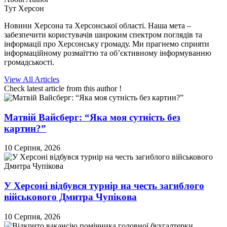
Тут Херсон
Новини Херсона та Херсонської області. Наша мета –
забезпечити користувачів широким спектром поглядів та
інформації про Херсонську громаду. Ми прагнемо сприяти
інформаційному розмаїттю та об’єктивному інформуванню
громадськості.
View All Articles
Check latest article from this author !
Матвій Вайсберг: “Яка моя сутність без
картин?”
10 Серпня, 2026
У Херсоні відбувся турнір на честь загиблого
військового Дмитра Чупікова
10 Серпня, 2026