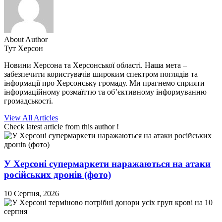
About Author
Тут Херсон
Новини Херсона та Херсонської області. Наша мета –
забезпечити користувачів широким спектром поглядів та
інформації про Херсонську громаду. Ми прагнемо сприяти
інформаційному розмаїттю та об’єктивному інформуванню
громадськості.
View All Articles
Check latest article from this author !
У Херсоні супермаркети наражаються на атаки
російських дронів (фото)
10 Серпня, 2026