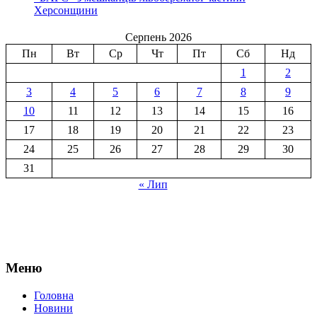
Херсонщини
Серпень 2026
Пн
Вт
Ср
Чт
Пт
Сб
Нд
1
2
3
4
5
6
7
8
9
10
11
12
13
14
15
16
17
18
19
20
21
22
23
24
25
26
27
28
29
30
31
« Лип
Меню
Головна
Новини